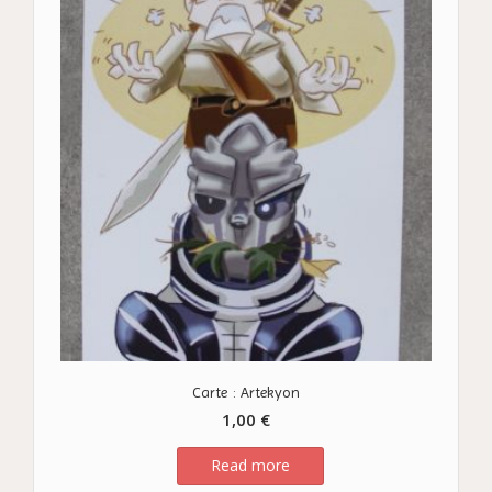
Carte : Artekyon
1,00
€
Read more