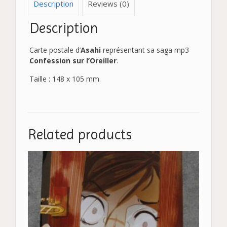
Description
Reviews (0)
Description
Carte postale d’
Asahi
représentant sa saga mp3
Confession sur l’Oreiller
.
Taille : 148 x 105 mm.
Related products