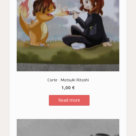
Carte : Matsuki Ritashi
1,00
€
Read more