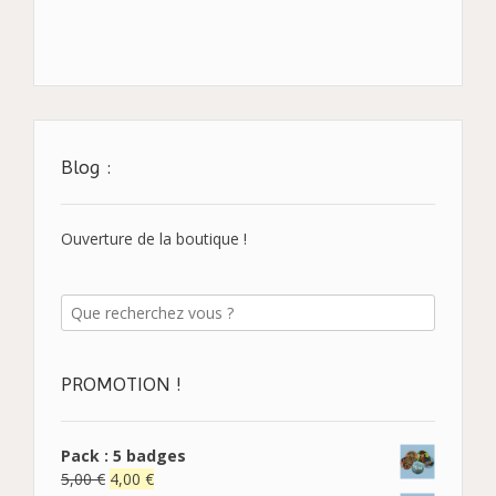
Blog :
Ouverture de la boutique !
PROMOTION !
Pack : 5 badges
5,00
€
4,00
€