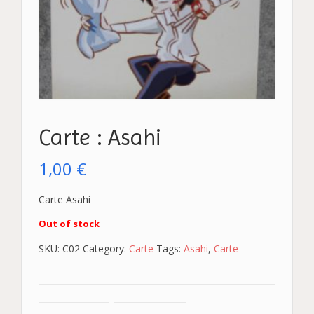
Carte : Asahi
1,00
€
Carte Asahi
Out of stock
SKU:
C02
Category:
Carte
Tags:
Asahi
,
Carte