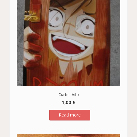
Carte : Vilo
1,00
€
Read more