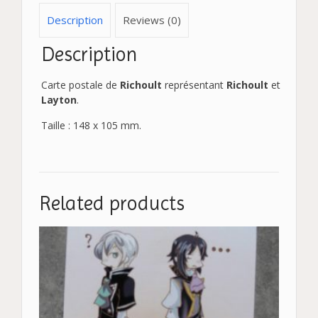
Description
Reviews (0)
Description
Carte postale de
Richoult
représentant
Richoult
et
Layton
.
Taille : 148 x 105 mm.
Related products