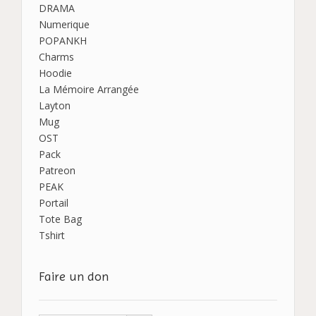
DRAMA
Numerique
POPANKH
Charms
Hoodie
La Mémoire Arrangée
Layton
Mug
OST
Pack
Patreon
PEAK
Portail
Tote Bag
Tshirt
Faire un don