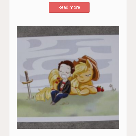
Read more