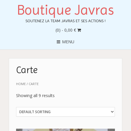
Boutique Javras
SOUTENEZ LA TEAM JAVRAS ET SES ACTIONS !
(0)
- 0,00 €
MENU
Carte
HOME
/ CARTE
Showing all 9 results