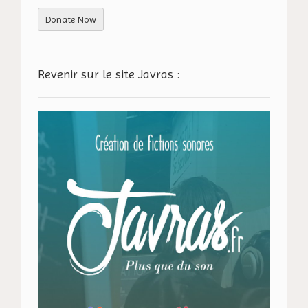
Donate Now
Revenir sur le site Javras :