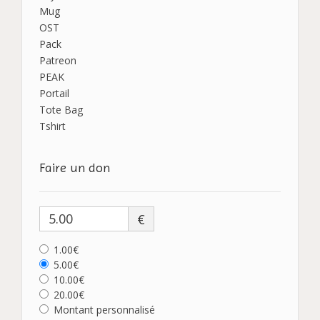
Mug
OST
Pack
Patreon
PEAK
Portail
Tote Bag
Tshirt
Faire un don
€
1.00€
5.00€
10.00€
20.00€
Montant personnalisé