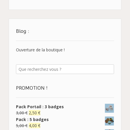
Blog :
Ouverture de la boutique !
PROMOTION !
Pack Portail : 3 badges
3,00
€
2,50
€
Pack : 5 badges
5,00
€
4,00
€