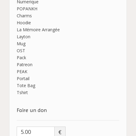
Numerique
POPANKH
Charms
Hoodie
La Mémoire Arrangée
Layton
Mug
OST
Pack
Patreon
PEAK
Portail
Tote Bag
Tshirt
Faire un don
€