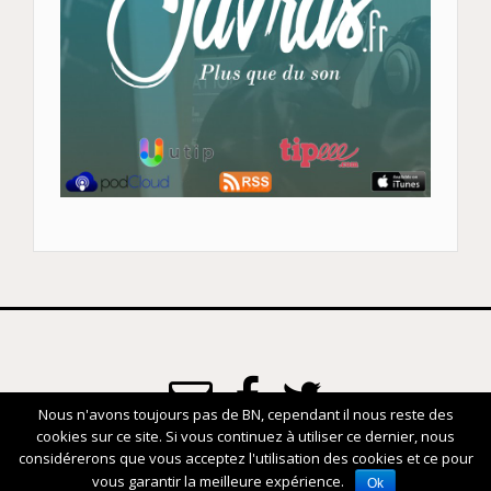
Nous n'avons toujours pas de BN, cependant il nous reste des
cookies sur ce site. Si vous continuez à utiliser ce dernier, nous
www.javras.fr
considérerons que vous acceptez l'utilisation des cookies et ce pour
vous garantir la meilleure expérience.
Ok