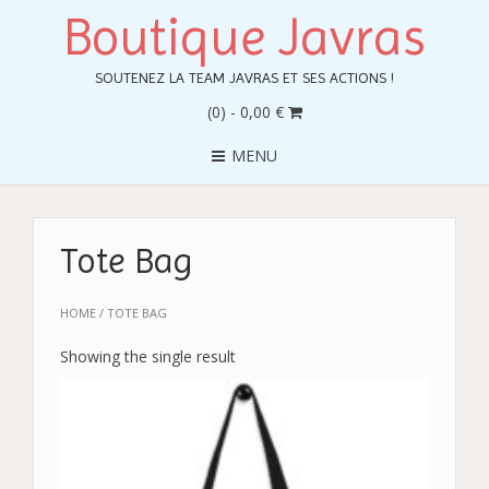
Boutique Javras
SOUTENEZ LA TEAM JAVRAS ET SES ACTIONS !
(0)
- 0,00 €
MENU
Tote Bag
HOME
/ TOTE BAG
Showing the single result