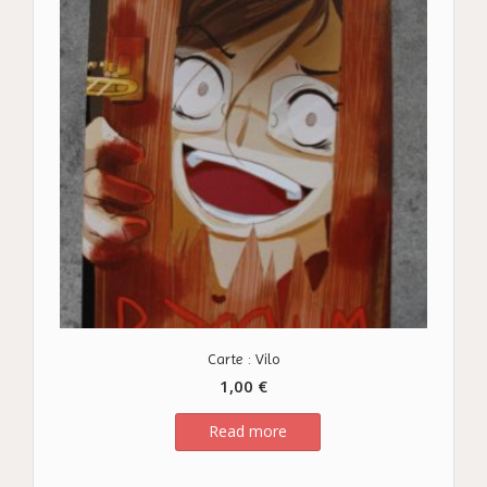
Carte : Vilo
1,00
€
Read more