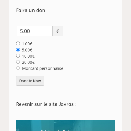
Faire un don
€
1.00€
5.00€
10.00€
20.00€
Montant personnalisé
Donate Now
Revenir sur le site Javras :