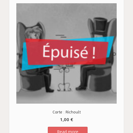
Carte : Richoult
1,00
€
Read more