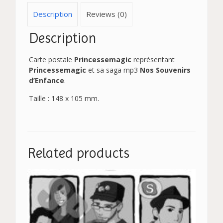
Description
Reviews (0)
Description
Carte postale
Princessemagic
représentant
Princessemagic
et sa saga mp3
Nos Souvenirs
d’Enfance
.
Taille : 148 x 105 mm.
Related products