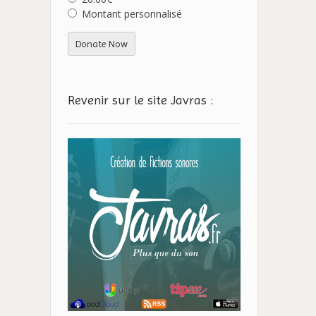
Montant personnalisé
Donate Now
Revenir sur le site Javras :