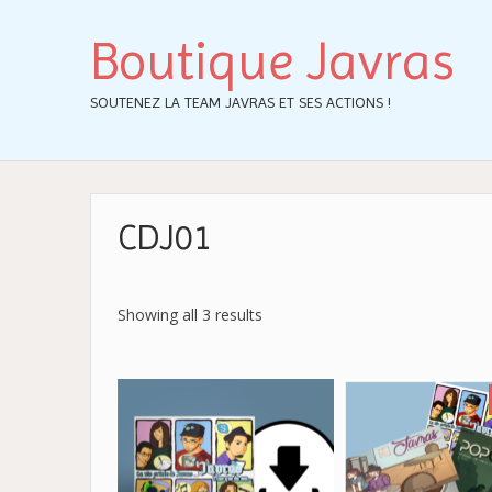
Boutique Javras
SOUTENEZ LA TEAM JAVRAS ET SES ACTIONS !
CDJ01
Showing all 3 results