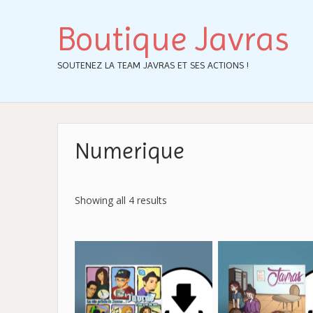
Boutique Javras
SOUTENEZ LA TEAM JAVRAS ET SES ACTIONS !
Numerique
Showing all 4 results