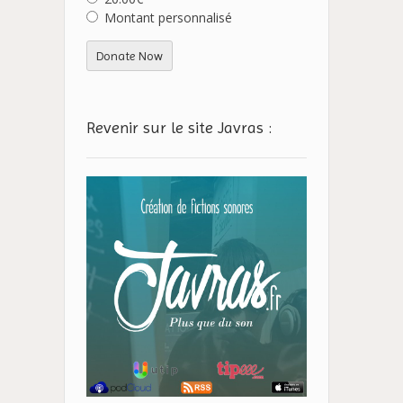
Montant personnalisé
Donate Now
Revenir sur le site Javras :