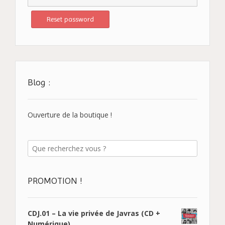
Blog :
Ouverture de la boutique !
PROMOTION !
CDJ.01 – La vie privée de Javras (CD +
Numérique)