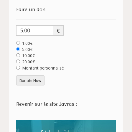
Faire un don
€
1.00€
5.00€
10.00€
20.00€
Montant personnalisé
Donate Now
Revenir sur le site Javras :