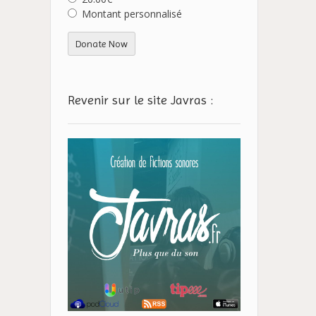
Montant personnalisé
Donate Now
Revenir sur le site Javras :