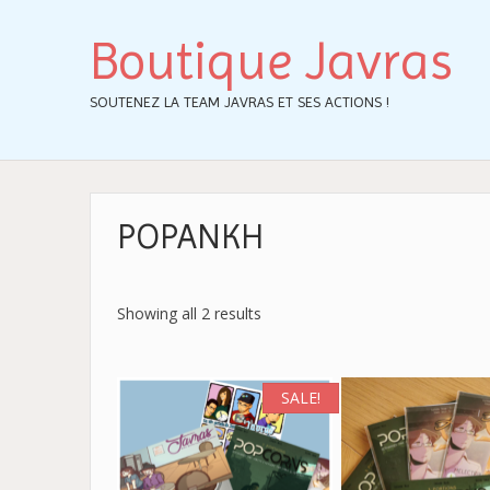
Boutique Javras
SOUTENEZ LA TEAM JAVRAS ET SES ACTIONS !
POPANKH
Showing all 2 results
SALE!