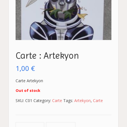
Carte : Artekyon
1,00
€
Carte Artekyon
Out of stock
SKU:
C01
Category:
Carte
Tags:
Artekyon
,
Carte