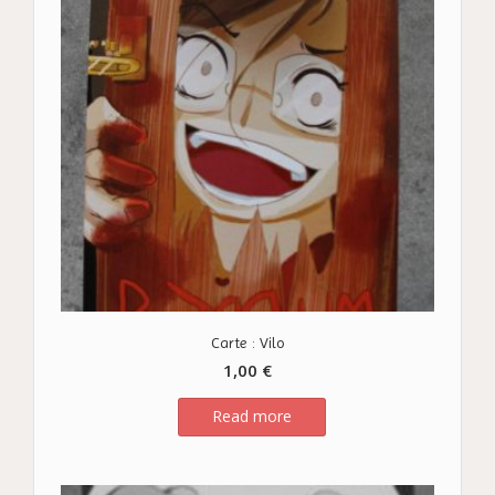
Carte : Vilo
1,00
€
Read more