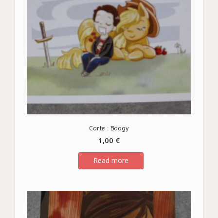
Carte : Baagy
1,00
€
Read more