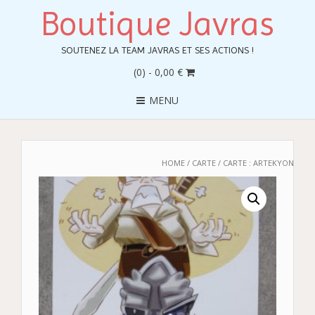
Boutique Javras
SOUTENEZ LA TEAM JAVRAS ET SES ACTIONS !
(0)
- 0,00 €
MENU
HOME
/
CARTE
/ CARTE : ARTEKYON