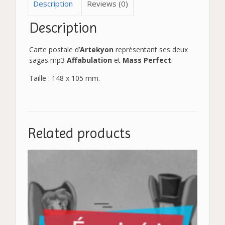
Description
Reviews (0)
Description
Carte postale d’
Artekyon
représentant ses deux
sagas mp3
Affabulation
et
Mass Perfect
.
Taille : 148 x 105 mm.
Related products