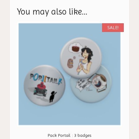
You may also like…
SALE!
Pack Portail : 3 badges