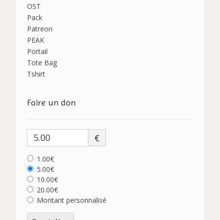
OST
Pack
Patreon
PEAK
Portail
Tote Bag
Tshirt
Faire un don
€
1.00€
5.00€
10.00€
20.00€
Montant personnalisé