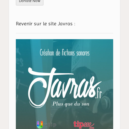
Donate Now
Revenir sur le site Javras :