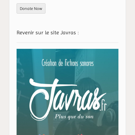
Donate Now
Revenir sur le site Javras :