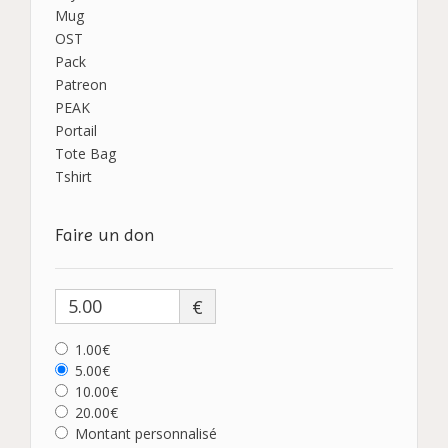
Mug
OST
Pack
Patreon
PEAK
Portail
Tote Bag
Tshirt
Faire un don
€
1.00€
5.00€
10.00€
20.00€
Montant personnalisé