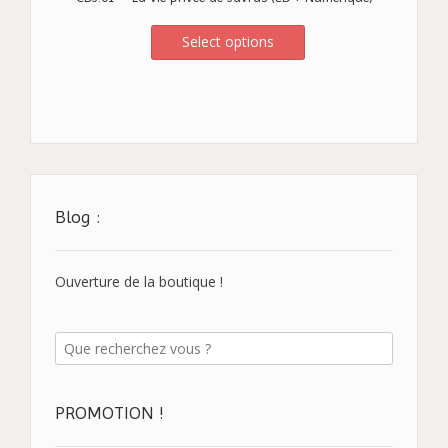
Select options
Blog :
Ouverture de la boutique !
PROMOTION !