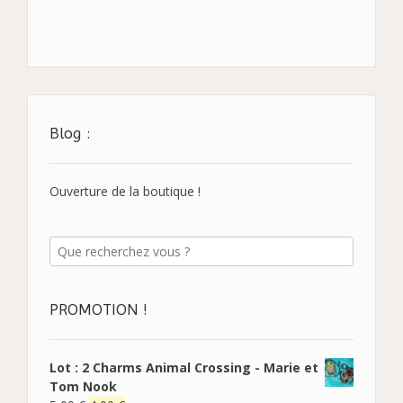
Blog :
Ouverture de la boutique !
PROMOTION !
Lot : 2 Charms Animal Crossing - Marie et
Tom Nook