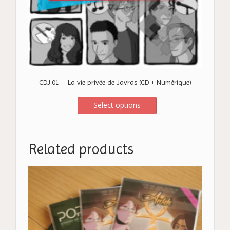
CDJ.01 – La vie privée de Javras (CD + Numérique)
Select options
Related products