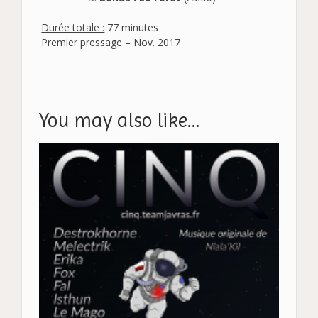
Durée totale :
77 minutes
Premier pressage – Nov. 2017
You may also like…