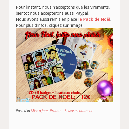
Pour l’instant, nous n’acceptons que les virements,
bientot nous accepterons aussi Paypal.
Nous avons aussi remis en place
le Pack de Noël
.
Pour plus d’infos, cliquez sur l’image :
Posted in
Mise a jour
,
Promo
Leave a comment