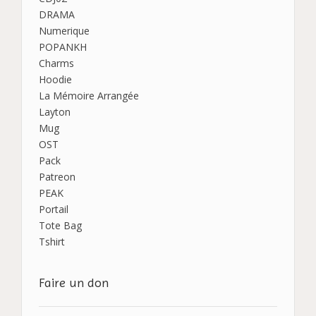
DRAMA
Numerique
POPANKH
Charms
Hoodie
La Mémoire Arrangée
Layton
Mug
OST
Pack
Patreon
PEAK
Portail
Tote Bag
Tshirt
Faire un don