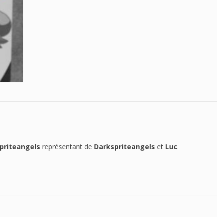
priteangels
représentant de
Darkspriteangels
et
Luc
.