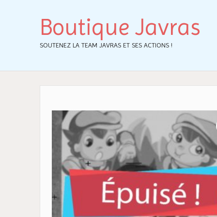
Boutique Javras
SOUTENEZ LA TEAM JAVRAS ET SES ACTIONS !