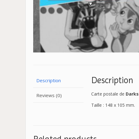
Description
Description
Carte postale de
Darks
Reviews (0)
Taille : 148 x 105 mm.