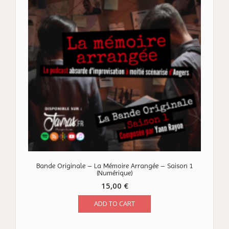
Bande Originale – La Mémoire Arrangée – Saison 1
(Numérique)
15,00
€
ADD TO CART