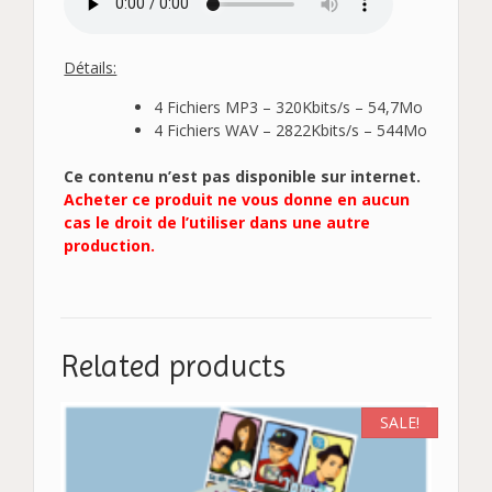
Détails:
4 Fichiers MP3 – 320Kbits/s – 54,7Mo
4 Fichiers WAV – 2822Kbits/s – 544Mo
Ce contenu n’est pas disponible sur internet.
Acheter ce produit ne vous donne en aucun
cas le droit de l’utiliser dans une autre
production.
Related products
SALE!