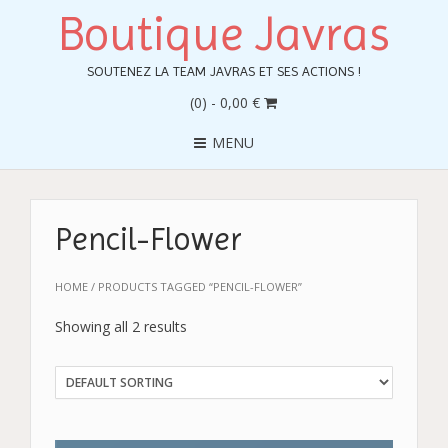
Boutique Javras
SOUTENEZ LA TEAM JAVRAS ET SES ACTIONS !
(0)
- 0,00 €
MENU
Pencil-Flower
HOME
/ PRODUCTS TAGGED “PENCIL-FLOWER”
Showing all 2 results