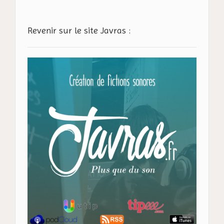
Revenir sur le site Javras :