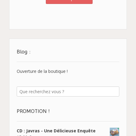
Blog :
Ouverture de la boutique !
PROMOTION !
CD : Javras - Une Délicieuse Enquête