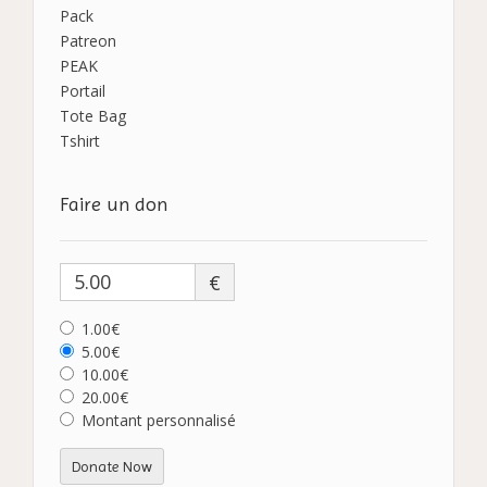
Pack
Patreon
PEAK
Portail
Tote Bag
Tshirt
Faire un don
€
1.00€
5.00€
10.00€
20.00€
Montant personnalisé
Donate Now