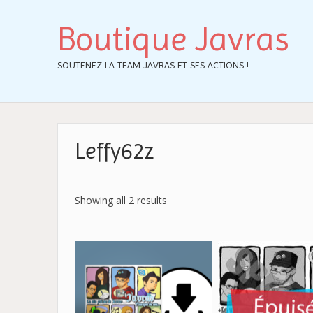
Boutique Javras
SOUTENEZ LA TEAM JAVRAS ET SES ACTIONS !
Leffy62z
Showing all 2 results