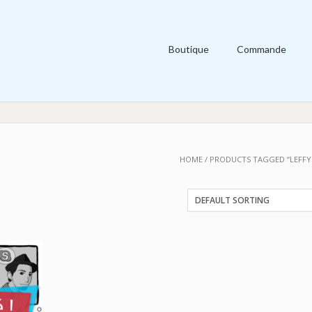
Boutique
Commande
HOME
/ PRODUCTS TAGGED “LEFFY