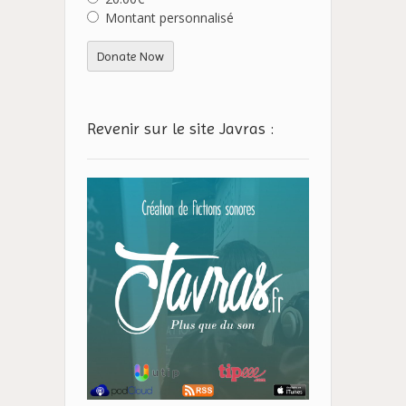
Montant personnalisé
Donate Now
Revenir sur le site Javras :