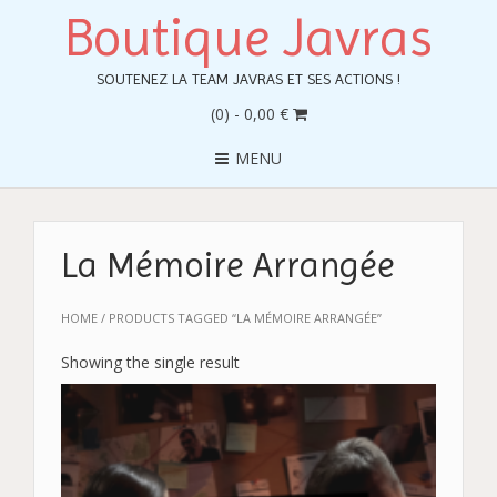
Boutique Javras
SOUTENEZ LA TEAM JAVRAS ET SES ACTIONS !
(0)
- 0,00 €
MENU
La Mémoire Arrangée
HOME
/ PRODUCTS TAGGED “LA MÉMOIRE ARRANGÉE”
Showing the single result