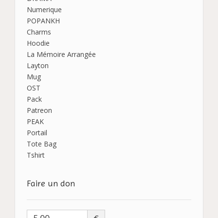
Numerique
POPANKH
Charms
Hoodie
La Mémoire Arrangée
Layton
Mug
OST
Pack
Patreon
PEAK
Portail
Tote Bag
Tshirt
Faire un don