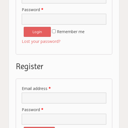
Password
*
Remember me
Lost your password?
Register
Email address
*
Password
*