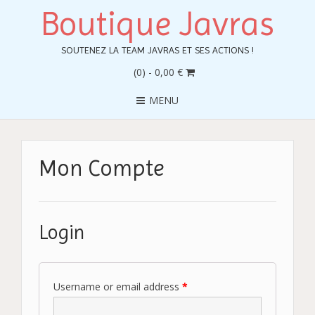
Boutique Javras
SOUTENEZ LA TEAM JAVRAS ET SES ACTIONS !
(0)
- 0,00 €
MENU
Mon Compte
Login
Username or email address
*