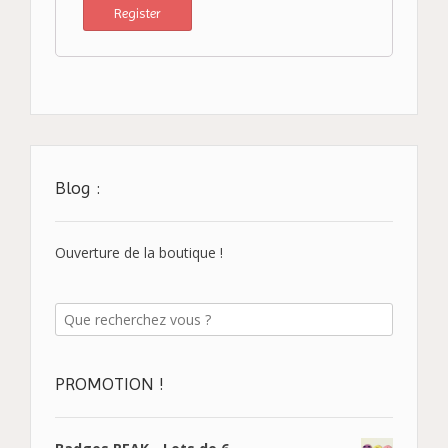
Blog :
Ouverture de la boutique !
PROMOTION !