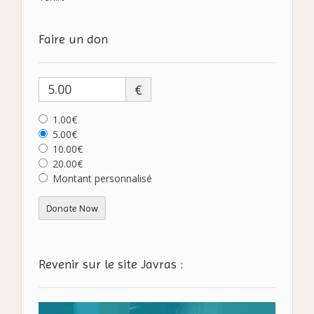
Faire un don
€
1.00€
5.00€
10.00€
20.00€
Montant personnalisé
Donate Now
Revenir sur le site Javras :