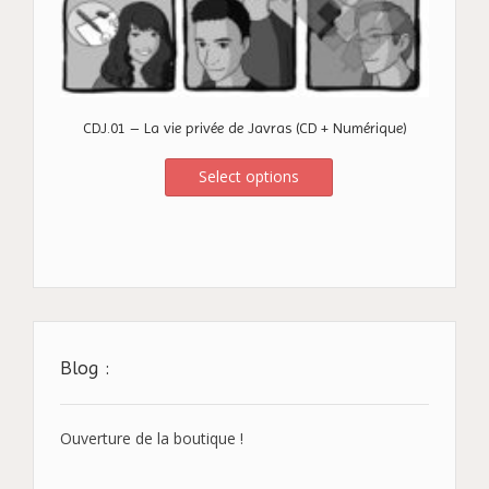
CDJ.01 – La vie privée de Javras (CD + Numérique)
Select options
Blog :
Ouverture de la boutique !