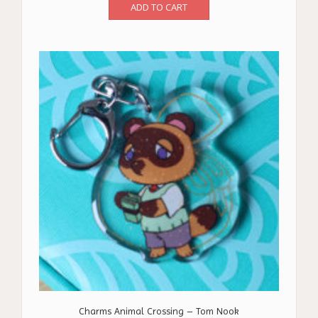
ADD TO CART
Charms Animal Crossing – Tom Nook