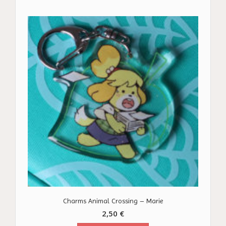
Charms Animal Crossing – Marie
2,50
€