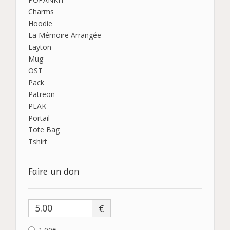
Charms
Hoodie
La Mémoire Arrangée
Layton
Mug
OST
Pack
Patreon
PEAK
Portail
Tote Bag
Tshirt
Faire un don
€