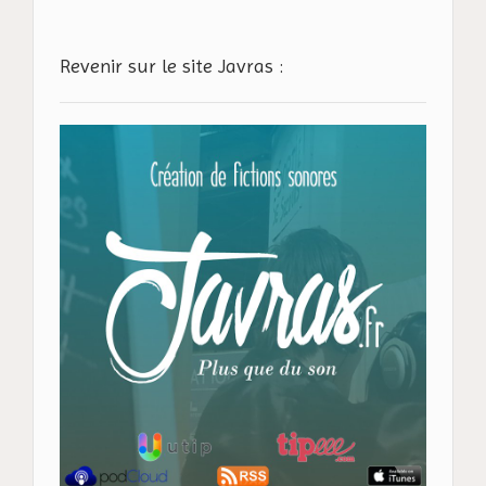
Revenir sur le site Javras :