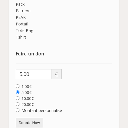
Pack
Patreon
PEAK
Portail
Tote Bag
Tshirt
Faire un don
€
1.00€
5.00€
10.00€
20.00€
Montant personnalisé
Donate Now