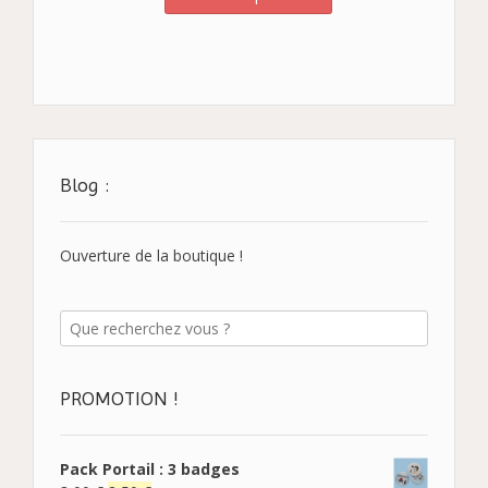
Blog :
Ouverture de la boutique !
PROMOTION !
Pack Portail : 3 badges