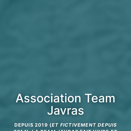
Association Team
Javras
DEPUIS 2019 (
ET FICTIVEMENT DEPUIS