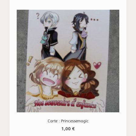
Carte : Princessemagic
1,00
€